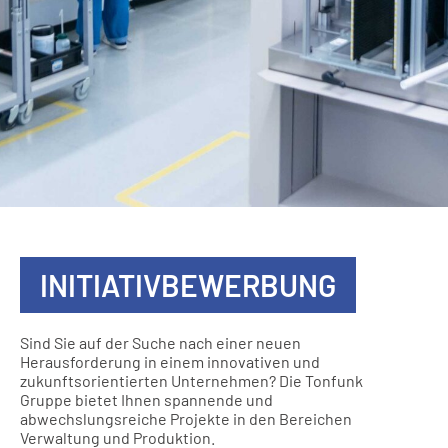
INITIATIVBEWERBUNG
Sind Sie auf der Suche nach einer neuen
Herausforderung in einem innovativen und
zukunftsorientierten Unternehmen? Die Tonfunk
Gruppe bietet Ihnen spannende und
abwechslungsreiche Projekte in den Bereichen
Verwaltung und Produktion.