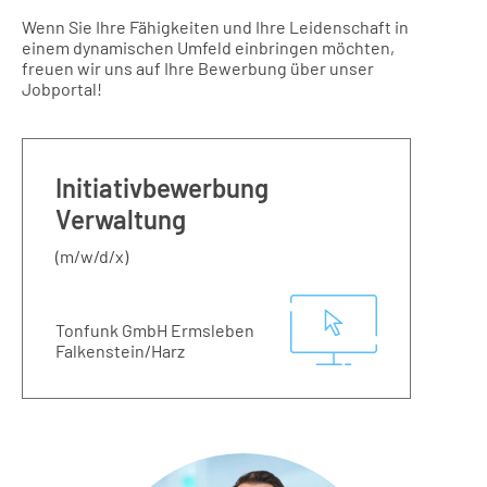
Wenn Sie Ihre Fähigkeiten und Ihre Leidenschaft in
einem dynamischen Umfeld einbringen möchten,
freuen wir uns auf Ihre Bewerbung über unser
Jobportal!
Initiativbewerbung
Verwaltung
(m/w/d/x)
Tonfunk GmbH Ermsleben
Falkenstein/Harz