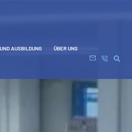
 UND AUSBILDUNG
ÜBER UNS