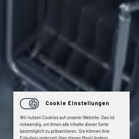
Cookie Einstellungen
Wir nutzen Cookies auf unserer Website. Das ist
notwendig, um Ihnen alle Inhalte dieser Seite
bestmöglich zu präsentieren. Sie können Ihre
Erlaubnis jederzeit über dieses Menü ändern.