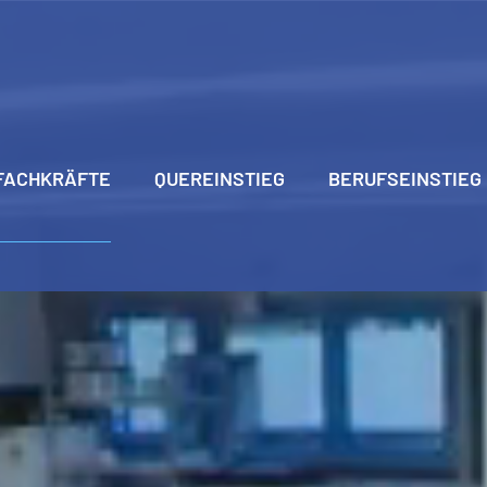
FACHKRÄFTE
QUEREINSTIEG
BERUFSEINSTIEG